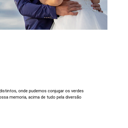
 distintos, onde pudemos conjugar os verdes
ossa memoria, acima de tudo pela diversão