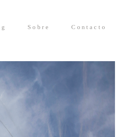
og
Sobre
Contacto