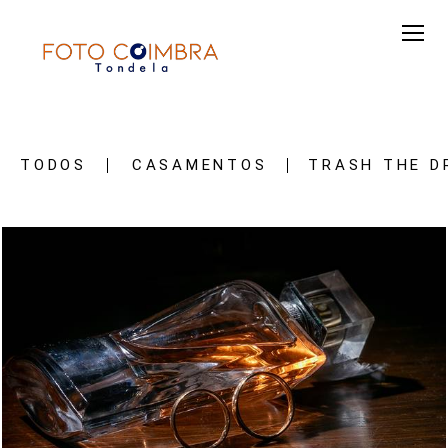
TODOS
CASAMENTOS
TRASH THE D