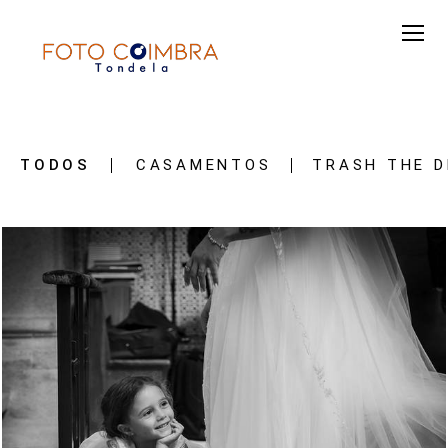
TODOS
CASAMENTOS
TRASH THE D