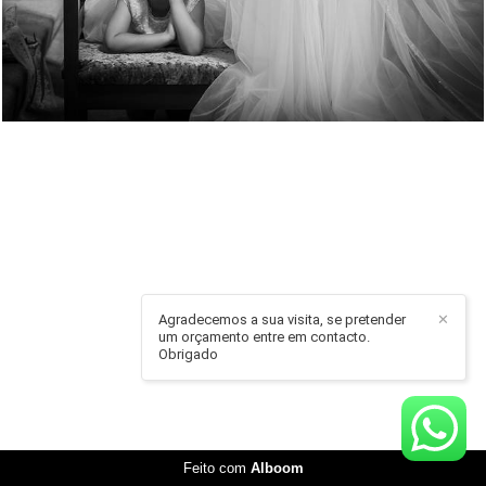
Agradecemos a sua visita, se pretender
✕
um orçamento entre em contacto.
Obrigado
Feito com
Alboom